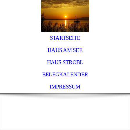
STARTSEITE
HAUS AM SEE
HAUS STROBL
BELEGKALENDER
IMPRESSUM